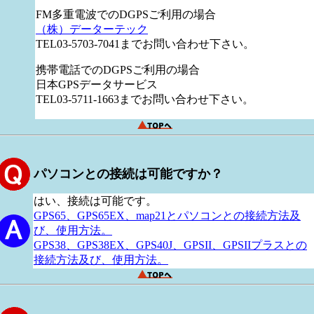
FM多重電波でのDGPSご利用の場合
（株）データーテック
TEL03-5703-7041までお問い合わせ下さい。
携帯電話でのDGPSご利用の場合
日本GPSデータサービス
TEL03-5711-1663までお問い合わせ下さい。
パソコンとの接続は可能ですか？
はい、接続は可能です。
GPS65、GPS65EX、map21とパソコンとの接続方法及
び、使用方法。
GPS38、GPS38EX、GPS40J、GPSII、GPSIIプラスとの
接続方法及び、使用方法。