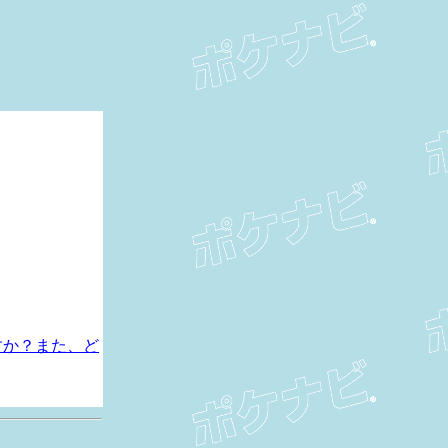
すか？また、ど